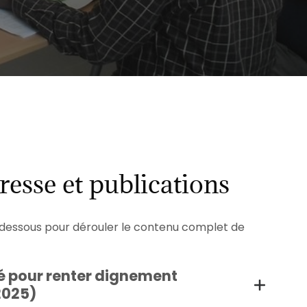
resse et publications
ci-dessous pour dérouler le contenu complet de
dé pour renter dignement
2025)