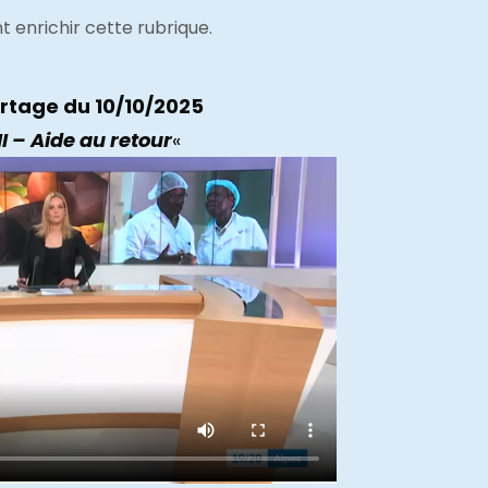
 enrichir cette rubrique.
rtage du 10/10/2025
I – Aide au retour
«