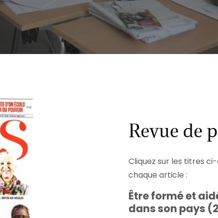
Revue de p
Cliquez sur les titres 
chaque article :
Être formé et ai
dans son pays (