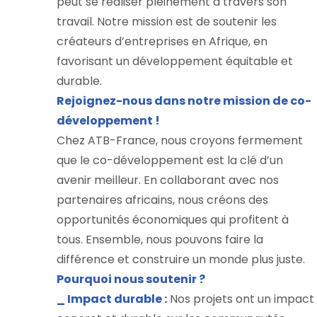
peut se réaliser pleinement à travers son
travail. Notre mission est de soutenir les
créateurs d’entreprises en Afrique, en
favorisant un développement équitable et
durable.
Rejoignez-nous dans notre mission de co-
développement !
Chez ATB-France, nous croyons fermement
que le co-développement est la clé d’un
avenir meilleur. En collaborant avec nos
partenaires africains, nous créons des
opportunités économiques qui profitent à
tous. Ensemble, nous pouvons faire la
différence et construire un monde plus juste.
Pourquoi nous soutenir ?
_ Impact durable
:
Nos projets ont un impact