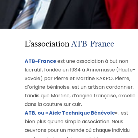
L’association
ATB-France
ATB-France
est une association à but non
lucratif, fondée en 1984 à Annemasse (Haute-
Savoie) par Pierre et Martine KAKPO, Pierre,
d’origine béninoise, est un artisan cordonnier,
tandis que Martine, d’origine française, excelle
dans la couture sur cuir.
ATB, ou « Aide Technique Bénévole
«
, est
bien plus qu’une simple association. Nous
œuvrons pour un monde où chaque individu