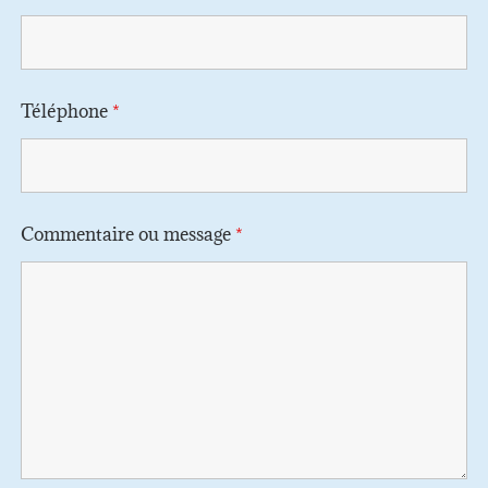
Téléphone
*
Commentaire ou message
*