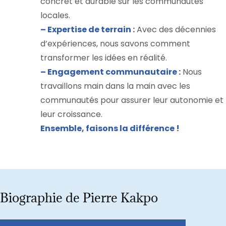
concret et durable sur les communautés
locales.
– Expertise de terrain
:
Avec des décennies
d’expériences, nous savons comment
transformer les idées en réalité.
– Engagement communautaire :
Nous
travaillons main dans la main avec les
communautés pour assurer leur autonomie et
leur croissance.
Ensemble, faisons la différence !
Biographie de Pierre Kakpo