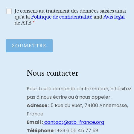
Je consens au traitement des données saisies ainsi
qu'à la
Politique de confidentialité
and
Avis legal
de ATB
*
Nous contacter
Pour toute demande d’information, n’hésitez
pas à nous écrire ou à nous appeler :
Adresse :
5 Rue du Buet, 74100 Annemasse,
France
Email :
contact@atb-france.org
Téléphone :
+33 6 06 45 77 58