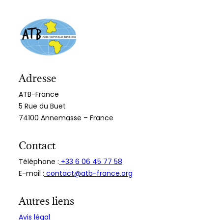
Adresse
ATB-France
5 Rue du Buet
74100 Annemasse – France
Contact
Téléphone :
+33 6 06 45 77 58
E-mail :
contact@atb-france.org
Autres liens
Avis légal