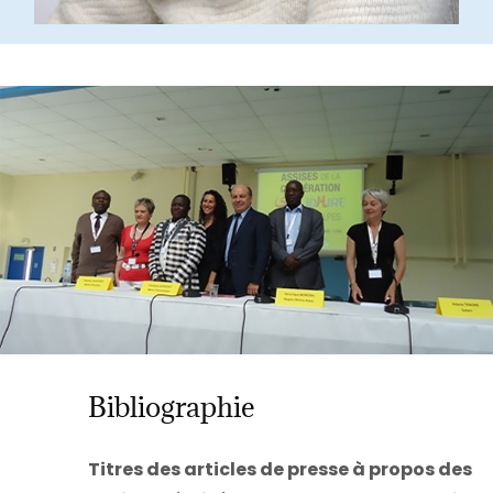
Bibliographie
Titres des articles de presse à propos des