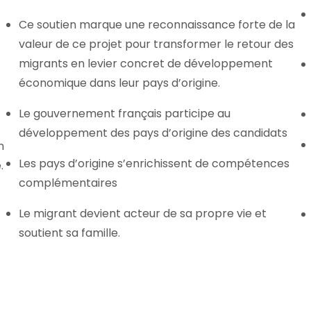
Ce soutien marque une reconnaissance forte de la
valeur de ce projet pour transformer le retour des
migrants en levier concret de développement
économique dans leur pays d’origine.
Le gouvernement français participe au
développement des pays d’origine des candidats
n
Les pays d’origine s’enrichissent de compétences
.
complémentaires
Le migrant devient acteur de sa propre vie et
soutient sa famille.