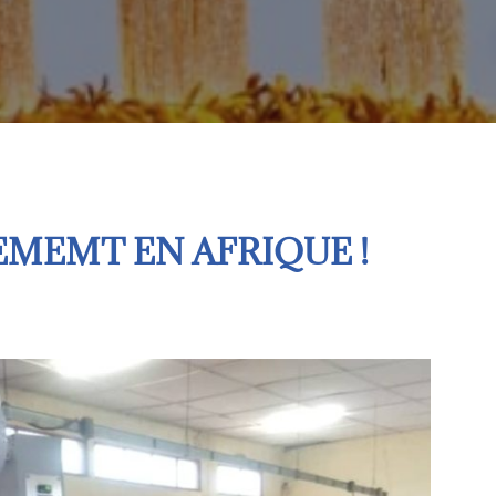
MEMT EN AFRIQUE !