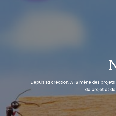
N
Depuis sa création, ATB mène des projets
de projet et de