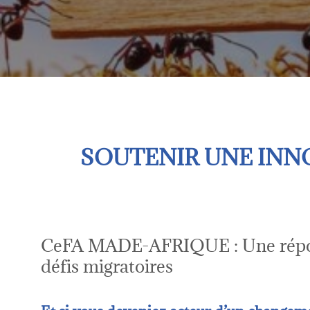
SOUTENIR UNE INN
CeFA MADE-AFRIQUE : Une répon
défis migratoires