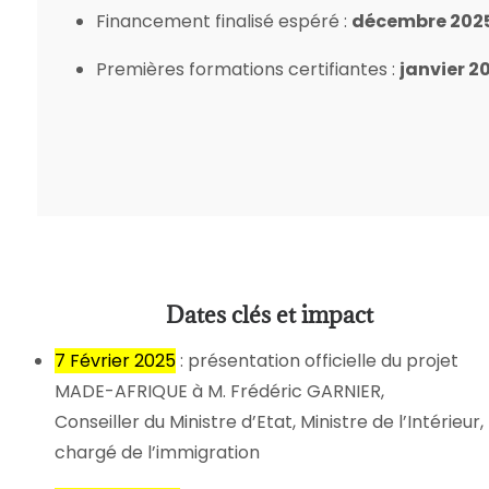
Financement finalisé espéré :
décembre 202
Premières formations certifiantes :
janvier 2
Dates clés et impact
7 Février 2025
: présentation officielle du projet
MADE-AFRIQUE à M. Frédéric GARNIER,
Conseiller du Ministre d’Etat, Ministre de l’Intérieur,
chargé de l’immigration