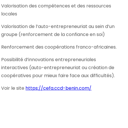
Valorisation des compétences et des ressources
locales
Valorisation de l’auto-entrepreneuriat au sein d’un
groupe (renforcement de la confiance en soi)
Renforcement des coopérations franco-africaines.
Possibilité d’innovations entrepreneuriales
interactives (auto-entrepreneuriat ou création de
coopératives pour mieux faire face aux difficultés).
Voir le site
https://cefa.ccd-benin.com/