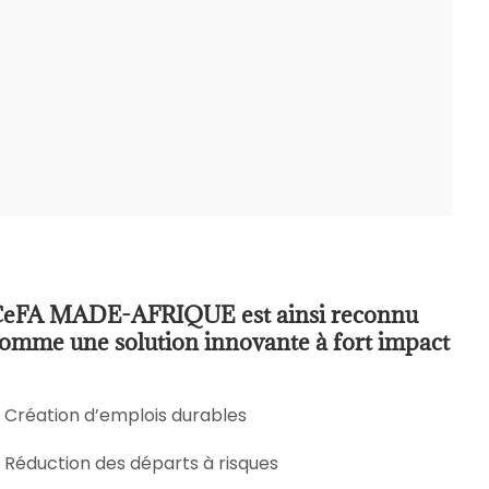
eFA MADE-AFRIQUE est ainsi reconnu
omme une solution innovante à fort impact
Création d’emplois durables
Réduction des départs à risques