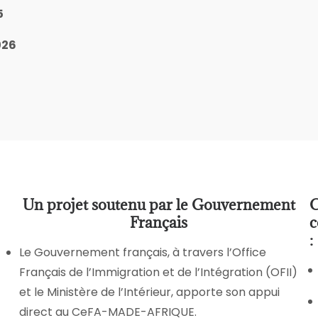
5
026
Un projet soutenu par le Gouvernement
C
Français
c
:
Le Gouvernement français, à travers l’Office
Français de l’Immigration et de l’Intégration (OFII)
et le Ministère de l’Intérieur, apporte son appui
direct au CeFA-MADE-AFRIQUE.